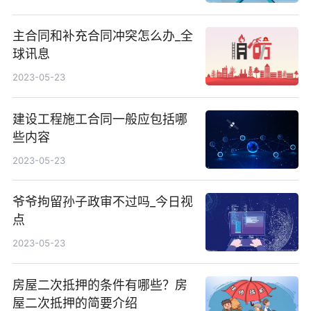
主合同和补充合同冲突怎么办_全
球讯息
2023-05-23
建设工程施工合同一般应包括哪
些内容
2023-05-23
爷爷拘留孙子政审不过吗_今日视
点
2023-05-23
房屋二次抵押的条件有哪些？房
屋二次抵押的简要介绍