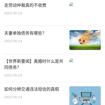
走劳动仲裁真的不收费
2023-05-23
夫妻单独债务有哪些？
2023-05-23
【世界新要闻】离婚时什么是共
同债务？
2023-05-23
如何分辨交通违法短信的真假
2023-05-23