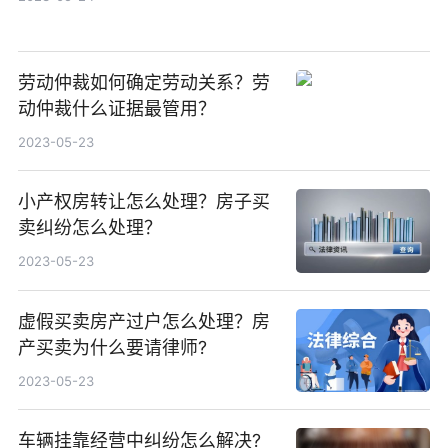
劳动仲裁如何确定劳动关系？劳
动仲裁什么证据最管用？
2023-05-23
小产权房转让怎么处理？房子买
卖纠纷怎么处理？
2023-05-23
虚假买卖房产过户怎么处理？房
产买卖为什么要请律师?
2023-05-23
车辆挂靠经营中纠纷怎么解决?