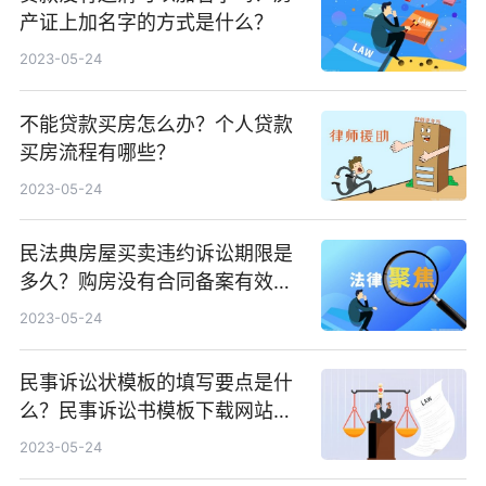
产证上加名字的方式是什么？
2023-05-24
不能贷款买房怎么办？个人贷款
买房流程有哪些？
2023-05-24
民法典房屋买卖违约诉讼期限是
多久？购房没有合同备案有效
吗？
2023-05-24
民事诉讼状模板的填写要点是什
么？民事诉讼书模板下载网站介
绍
2023-05-24