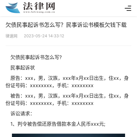
欠债民事起诉书怎么写？民事诉讼书模板欠钱下载
律速网 2023-05-24 14:33:12
欠债民事起诉书怎么写?
民事起诉状
原告：xxx，男，汉族，xxx年x月xx日出生，住xx，身
份证号码：xxxxxxxx，手机：xxxxxxxx
被告：xxx，男，汉族，xxx年x月xx日出生，住xx，身
份证号码：xxxxxxxx，手机：xxxxxxxx
诉讼请求：
1、判令被告偿还原告借款本金人民币xxx元;