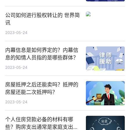
公司如何进行股权转让的 世界简
讯
2023-05-24
内幕信息是如何界定的？内幕信
息的知情人员指的是哪些群体？
2023-05-24
房屋抵押之后还能卖吗？抵押的
房屋还能二次抵押吗？
2023-05-24
个人住房贷款必备的材料有哪
些？购房支出通常是家庭支出的