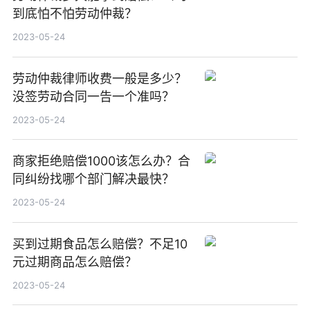
到底怕不怕劳动仲裁？
2023-05-24
劳动仲裁律师收费一般是多少？
没签劳动合同一告一个准吗？
2023-05-24
商家拒绝赔偿1000该怎么办？合
同纠纷找哪个部门解决最快？
2023-05-24
买到过期食品怎么赔偿？不足10
元过期商品怎么赔偿？
2023-05-24