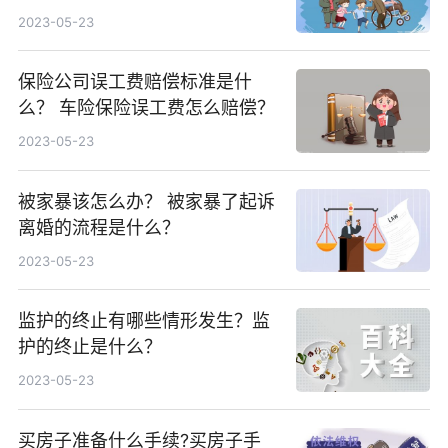
2023-05-23
保险公司误工费赔偿标准是什
么？ 车险保险误工费怎么赔偿？
2023-05-23
被家暴该怎么办？ 被家暴了起诉
离婚的流程是什么？
2023-05-23
监护的终止有哪些情形发生？监
护的终止是什么？
2023-05-23
买房子准备什么手续?买房子手