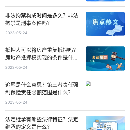
非法拘禁构成时间是多久？非法
拘禁是刑事案件吗？
2023-05-24
抵押人可以将房产重复抵押吗？
房地产抵押权实现的条件是什
么？
2023-05-24
追尾是什么意思？第三者责任强
制保险责任限额范围是什么？
2023-05-24
法定继承有哪些法律特征？法定
继承的定义是什么？