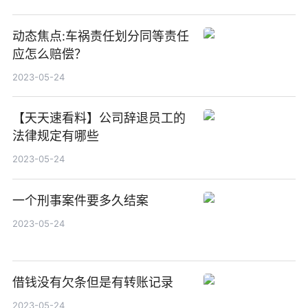
动态焦点:车祸责任划分同等责任
应怎么赔偿？
2023-05-24
【天天速看料】公司辞退员工的
法律规定有哪些
2023-05-24
一个刑事案件要多久结案
2023-05-24
借钱没有欠条但是有转账记录
2023-05-24