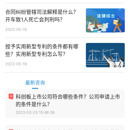
合同纠纷管辖司法解释是什么？
开车致1人死亡会判刑吗？
2023-05-19
授予实用新型专利的条件都有哪
些？实用新型专利怎么写？
2023-05-19
最新咨询
科创板上市公司符合哪些条件？公司申请上市
的条件是什么？
2023-03-23 15:46:39