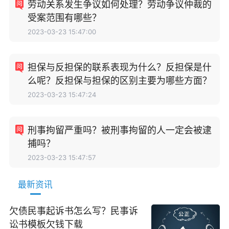
劳动关系发生争议如何处理？劳动争议仲裁的
受案范围有哪些？
2023-03-23 15:47:00
担保与反担保的联系表现为什么？反担保是什
么呢？反担保与担保的区别主要为哪些方面？
2023-03-23 15:47:24
刑事拘留严重吗？被刑事拘留的人一定会被逮
捕吗？
2023-03-23 15:47:57
最新资讯
欠债民事起诉书怎么写？民事诉
讼书模板欠钱下载