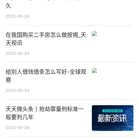
久
2023-05-24
在我国购买二手房怎么做按揭_天
天视讯
2023-05-24
给别人借钱借条怎么写好-全球观
察
2023-05-24
天天微头条丨抢劫罪量刑标准一
般要判几年
2023-05-24