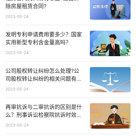
除房屋租赁合同?
2023-05-24
发明专利申请费用要多少？国家
实用新型专利含金量高吗？
2023-05-24
公司股权转让纠纷怎么处理?公
司股权转让纠纷的相关问题有什
么?
2023-05-24
再审抗诉与二审抗诉的区别是什
么？刑事诉讼检察院抗诉时效是
多久？
2023-05-24