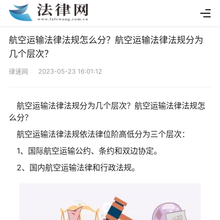
航空运输法律法规怎么分？航空运输法律法规分为
几个层次？
律速网 2023-05-23 16:01:12
航空运输法律法规分为几个层次？航空运输法律法规怎
么分？
航空运输法律法规依法律位阶高低分为三个层次：
1、国际航空运输公约、条约和双边协定。
2、国内航空运输法律和行政法规。