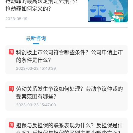
抢劫罪的最高法定刑是死刑吗？
抢劫罪如何定义的？
2023-05-19
最新咨询
科创板上市公司符合哪些条件？公司申请上市
的条件是什么？
2023-03-23 15:46:39
劳动关系发生争议如何处理？劳动争议仲裁的
受案范围有哪些？
2023-03-23 15:47:00
担保与反担保的联系表现为什么？反担保是什