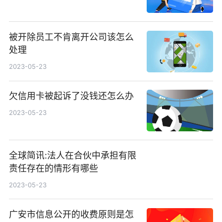
被开除员工不肯离开公司该怎么
处理
2023-05-23
欠信用卡被起诉了没钱还怎么办
2023-05-23
全球简讯:法人在合伙中承担有限
责任存在的情形有哪些
2023-05-23
广安市信息公开的收费原则是怎