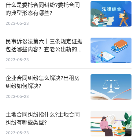
什么是委托合同纠纷?委托合同
的典型形态有哪些?
2023-05-23
民事诉讼法第六十三条规定证据
包括哪些内容？查老公出轨的方
法有哪些？
2023-05-23
企业合同纠纷怎么解决?出租房
纠纷如何解决?
2023-05-23
土地合同纠纷指什么?土地合同
纠纷有哪些类型?
2023-05-23