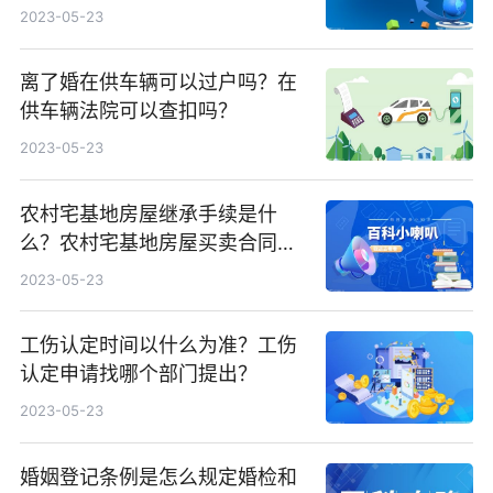
2023-05-23
离了婚在供车辆可以过户吗？在
供车辆法院可以查扣吗？
2023-05-23
农村宅基地房屋继承手续是什
么？农村宅基地房屋买卖合同有
效吗？
2023-05-23
工伤认定时间以什么为准？工伤
认定申请找哪个部门提出？
2023-05-23
婚姻登记条例是怎么规定婚检和