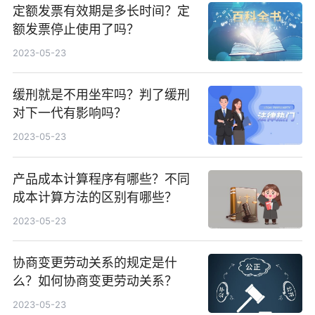
定额发票有效期是多长时间？定
额发票停止使用了吗？
2023-05-23
缓刑就是不用坐牢吗？判了缓刑
对下一代有影响吗？
2023-05-23
产品成本计算程序有哪些？不同
成本计算方法的区别有哪些？
2023-05-23
协商变更劳动关系的规定是什
么？如何协商变更劳动关系？
2023-05-23