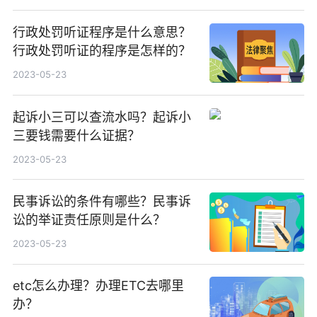
行政处罚听证程序是什么意思？
行政处罚听证的程序是怎样的？
2023-05-23
起诉小三可以查流水吗？起诉小
三要钱需要什么证据？
2023-05-23
民事诉讼的条件有哪些？民事诉
讼的举证责任原则是什么？
2023-05-23
etc怎么办理？办理ETC去哪里
办？