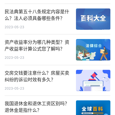
民法典第五十八条规定内容是什
么？法人必须具备哪些条件？
2023-05-23
资产收益率分为哪几种类型？资
产收益率计算公式您了解吗？
2023-05-23
交房交钱要注意什么？房屋买卖
纠纷的诉讼时效有多久？
2023-05-23
我国退休金和退休工资区别吗？
退休金是指什么？