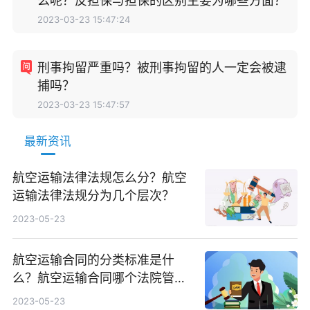
么呢？反担保与担保的区别主要为哪些方面？
2023-03-23 15:47:24
刑事拘留严重吗？被刑事拘留的人一定会被逮
捕吗？
2023-03-23 15:47:57
最新资讯
航空运输法律法规怎么分？航空
运输法律法规分为几个层次？
2023-05-23
航空运输合同的分类标准是什
么？航空运输合同哪个法院管
辖？
2023-05-23