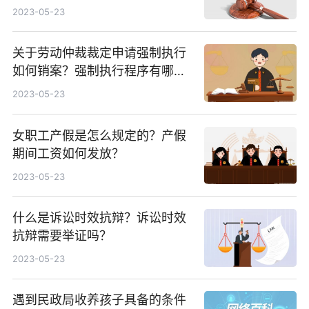
2023-05-23
关于劳动仲裁裁定申请强制执行
如何销案？强制执行程序有哪
些？
2023-05-23
女职工产假是怎么规定的？产假
期间工资如何发放？
2023-05-23
什么是诉讼时效抗辩？诉讼时效
抗辩需要举证吗？
2023-05-23
遇到民政局收养孩子具备的条件