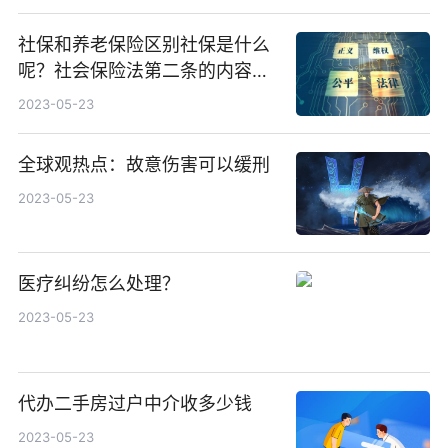
社保和养老保险区别社保是什么
呢？社会保险法第二条的内容是
什么？
2023-05-23
全球观热点：故意伤害可以缓刑
2023-05-23
医疗纠纷怎么处理？
2023-05-23
代办二手房过户中介收多少钱
2023-05-23