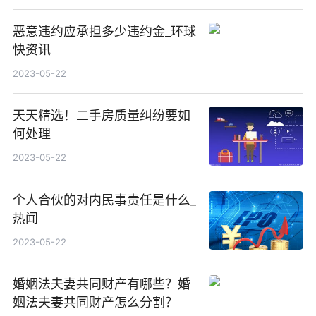
恶意违约应承担多少违约金_环球
快资讯
2023-05-22
天天精选！二手房质量纠纷要如
何处理
2023-05-22
个人合伙的对内民事责任是什么_
热闻
2023-05-22
婚姻法夫妻共同财产有哪些？婚
姻法夫妻共同财产怎么分割？