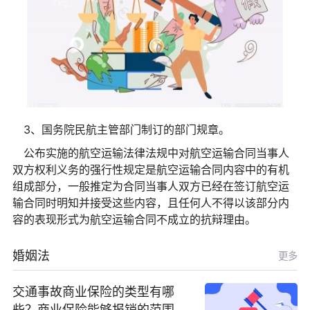
3、国务院民航主管部门制订的部门规章。
公布实施的航空运输法律法规中对航空运输合同当事人
双方权利义务的强行性规定是航空运输合同内容中的有机
组成部分，一般推定为合同当事人双方已经在签订航空运
输合同时明知并接受这些内容，且任何人不得以该部分内
容的表现形式为航空运输合同不成立的抗辩理由。
婚姻法
更多
交通事故商业保险的类型有哪
些？商业保险能够报销的范围是