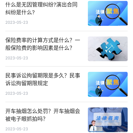
什么是无因管理纠纷?演出合同
纠纷是什么?
2023-05-23
保险费率的计算方式是什么？一
般保险费的影响因素是什么？
2023-05-23
民事诉讼拘留期限是多久？民事
诉讼拘留期限规定
2023-05-23
开车抽烟怎么处罚？开车抽烟会
被电子眼抓拍吗？
2023-05-23