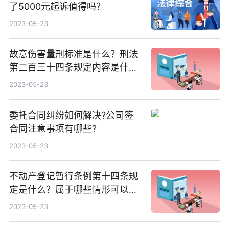
了5000元起诉值得吗？
2023-05-23
故意伤害量刑标准是什么？刑法
第二百三十四条规定内容是什
么？
2023-05-23
委托合同纠纷如何解决?公司签
合同注意事项有哪些?
2023-05-23
不动产登记暂行条例第十四条规
定是什么？属于哪些情形可以由
当事人单方申请？
2023-05-23