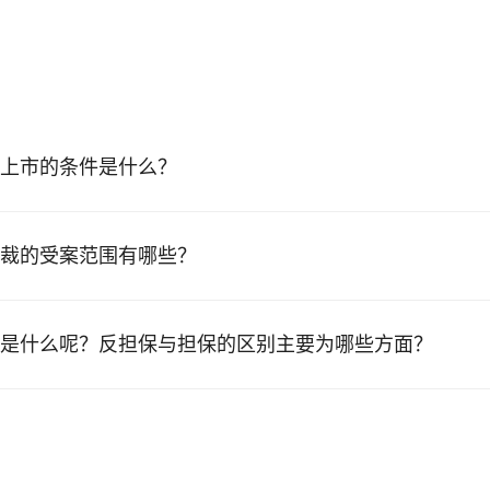
上市的条件是什么？
裁的受案范围有哪些？
是什么呢？反担保与担保的区别主要为哪些方面？