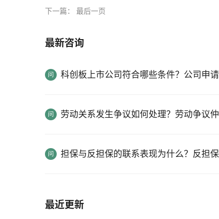
下一篇：
最后一页
最新咨询
科创板上市公司符合哪些条件？公司申请
劳动关系发生争议如何处理？劳动争议仲
担保与反担保的联系表现为什么？反担保
最近更新