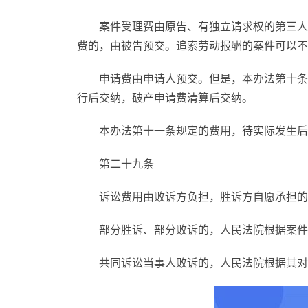
案件受理费由原告、有独立请求权的第三人
费的，由被告预交。追索劳动报酬的案件可以不
申请费由申请人预交。但是，本办法第十条第
行后交纳，破产申请费清算后交纳。
本办法第十一条规定的费用，待实际发生后
第二十九条
诉讼费用由败诉方负担，胜诉方自愿承担的
部分胜诉、部分败诉的，人民法院根据案件
共同诉讼当事人败诉的，人民法院根据其对