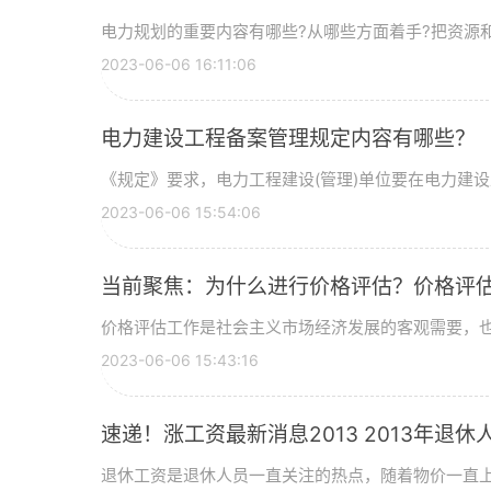
电力规划的重要内容有哪些?从哪些方面着手?把资源
2023-06-06 16:11:06
电力建设工程备案管理规定内容有哪些？
《规定》要求，电力工程建设(管理)单位要在电力建
2023-06-06 15:54:06
当前聚焦：为什么进行价格评估？价格评
价格评估工作是社会主义市场经济发展的客观需要，
2023-06-06 15:43:16
速递！涨工资最新消息2013 2013年退
退休工资是退休人员一直关注的热点，随着物价一直