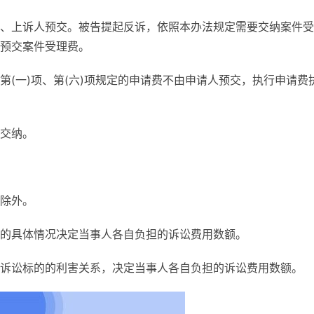
、上诉人预交。被告提起反诉，依照本办法规定需要交纳案件受
预交案件受理费。
(一)项、第(六)项规定的申请费不由申请人预交，执行申请费
交纳。
除外。
的具体情况决定当事人各自负担的诉讼费用数额。
诉讼标的的利害关系，决定当事人各自负担的诉讼费用数额。