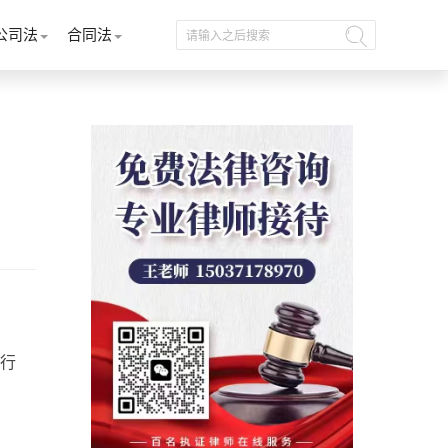
公司法
合同法
行