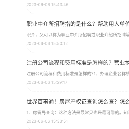
2023-06-06 15:43:46
职业中介所招聘指的是什么？帮助用人单
职介，又可以称为职业中介所招聘或职业介绍所招聘
2023-06-06 15:50:12
注册公司流程和费用标准是怎样的？营业执
注册公司流程和费用标准是怎样的?1、办理企业名称
2023-06-06 15:29:17
世界百事通！房屋产权证查询怎么查？怎
1、房管局查询：这种方法是最常见也是最可靠的。知
2023-06-06 15:33:51