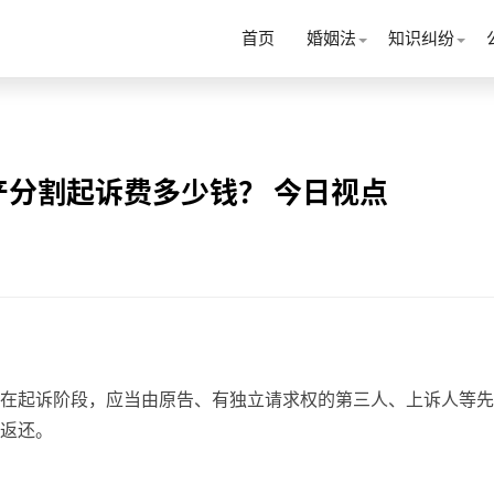
首页
婚姻法
知识纠纷
分割起诉费多少钱？ 今日视点
在起诉阶段，应当由原告、有独立请求权的第三人、上诉人等先
返还。