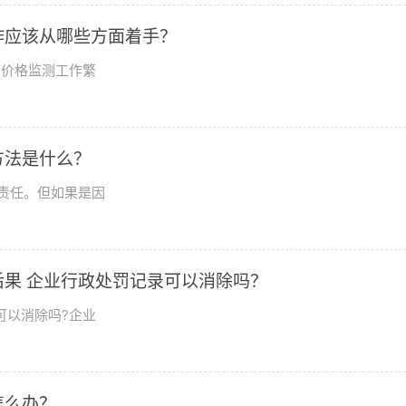
作应该从哪些方面着手？
。价格监测工作繁
方法是什么？
责任。但如果是因
果 企业行政处罚记录可以消除吗？
可以消除吗?企业
怎么办？