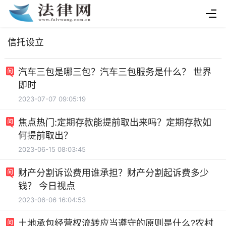
信托设立
汽车三包是哪三包？汽车三包服务是什么？ 世界
即时
2023-07-07 09:05:19
焦点热门:定期存款能提前取出来吗？定期存款如
何提前取出？
2023-06-15 08:03:45
财产分割诉讼费用谁承担？财产分割起诉费多少
钱？ 今日视点
2023-06-06 16:04:53
土地承包经营权流转应当遵守的原则是什么?农村