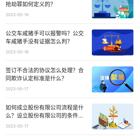
抢劫罪如何定义的？
2023-05-19
公交车咸猪手可以报警吗？公交
车咸猪手没有证据怎么判？
2023-05-18
签订不合法的协议怎么处理？合
同欺诈认定标准是什么？
2023-05-17
如何成立股份有限公司流程是什
么？设立股份有限公司的条件是
什么？
2023-05-17