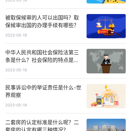
2023-05-19
被取保候审的人可以出国吗？取
保候审出国的办理手续有哪些？
2023-05-19
中华人民共和国社会保险法第三
条是什么？社会保险的特点是什
么呢？
2023-05-19
民事诉讼中的举证责任是什么-世
界观察
2023-05-19
二套房的认定标准是什么呢？二
套房的认定有哪三种情况？