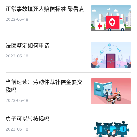
正常事故撞死人赔偿标准 聚看点
2023-05-18
法医鉴定如何申请
2023-05-18
当前速读：劳动仲裁补偿金要交
税吗
2023-05-18
房子可以转按揭吗
2023-05-18