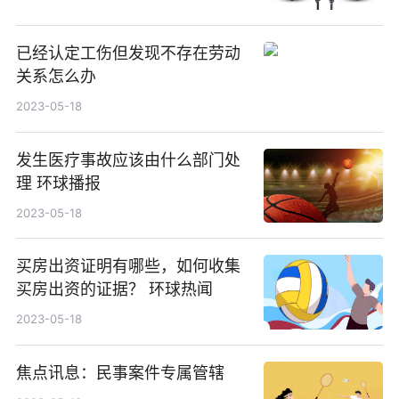
已经认定工伤但发现不存在劳动
关系怎么办
2023-05-18
发生医疗事故应该由什么部门处
理 环球播报
2023-05-18
买房出资证明有哪些，如何收集
买房出资的证据？ 环球热闻
2023-05-18
焦点讯息：民事案件专属管辖