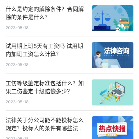
什么是约定的解除条件？合同解
除的条件是什么？
2023-05-18
试用期上班5天有工资吗 试用期
内加班工资怎么计算？
2023-05-18
工伤等级鉴定标准包括什么？如
果工伤鉴定十级赔偿多少？
2023-05-18
法律关于分公司能不能投标怎么
规定？投标人的条件有哪些法律
依据？
2023-05-18