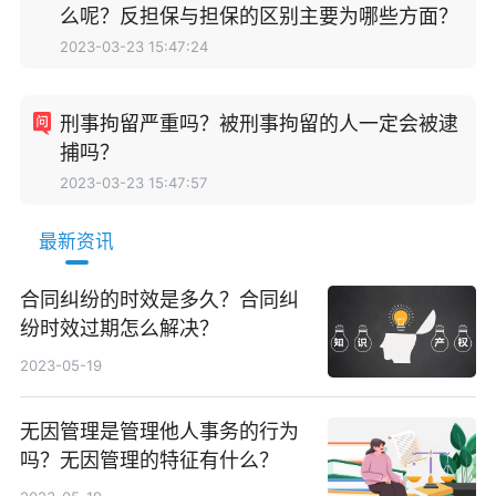
么呢？反担保与担保的区别主要为哪些方面？
2023-03-23 15:47:24
刑事拘留严重吗？被刑事拘留的人一定会被逮
捕吗？
2023-03-23 15:47:57
最新资讯
合同纠纷的时效是多久？合同纠
纷时效过期怎么解决？
2023-05-19
无因管理是管理他人事务的行为
吗？无因管理的特征有什么？