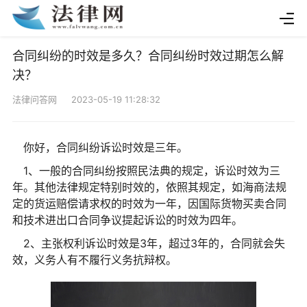
合同纠纷的时效是多久？合同纠纷时效过期怎么解
决？
法律问答网 2023-05-19 11:28:32
你好，合同纠纷诉讼时效是三年。
1、一般的合同纠纷按照民法典的规定，诉讼时效为三
年。其他法律规定特别时效的，依照其规定，如海商法规
定的货运赔偿请求权的时效为一年，因国际货物买卖合同
和技术进出口合同争议提起诉讼的时效为四年。
2、主张权利诉讼时效是3年，超过3年的，合同就会失
效，义务人有不履行义务抗辩权。