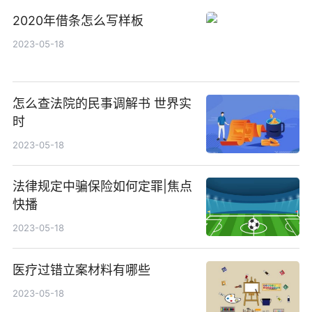
2020年借条怎么写样板
2023-05-18
怎么查法院的民事调解书 世界实
时
2023-05-18
法律规定中骗保险如何定罪|焦点
快播
2023-05-18
医疗过错立案材料有哪些
2023-05-18