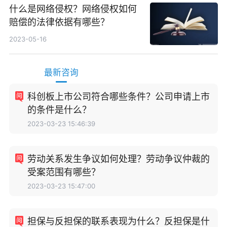
什么是网络侵权？网络侵权如何
赔偿的法律依据有哪些？
2023-05-16
最新咨询
科创板上市公司符合哪些条件？公司申请上市
的条件是什么？
2023-03-23 15:46:39
劳动关系发生争议如何处理？劳动争议仲裁的
受案范围有哪些？
2023-03-23 15:47:00
担保与反担保的联系表现为什么？反担保是什