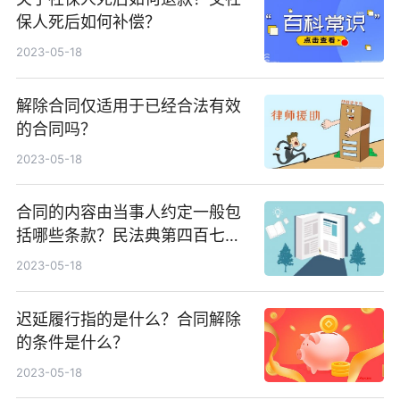
保人死后如何补偿？
2023-05-18
解除合同仅适用于已经合法有效
的合同吗？
2023-05-18
合同的内容由当事人约定一般包
括哪些条款？民法典第四百七十
条规定内容
2023-05-18
迟延履行指的是什么？合同解除
的条件是什么？
2023-05-18