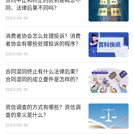
合同中止和终止的区别是概念不
同、法律后果不同吗？
2023-05-19
消费者协会怎么处理投诉？消费
者协会有哪些处理投诉的程序？
2023-05-19
合同混同终止有什么法律后果？
合同混同的成立要件是怎样的？
2023-05-19
资信调查的方式有哪些？资信调
查的意义是什么？
2023-05-19