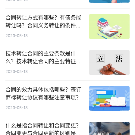
合同转让方式有哪些？有债务能
转让吗？合同义务转让的条件有
哪些？
2023-05-18
技术转让合同的主要条款是什
么？技术转让合同的主要特征包
括了什么？
2023-05-18
合同的效力具体包括哪些？签订
商标转让协议有哪些注意事项？
2023-05-18
什么是指合同转让和合同变更？
合同变更与合同更新的区别是什