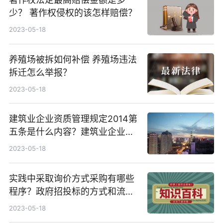
少？ 著作权侵权的该怎样赔偿？
2023-05-18
养殖场被拆如何补偿 养殖场违法
拆迁怎么举报？
2023-05-18
建筑业企业资质管理规定2014第
五条是什么内容？建筑业企业资
质分为哪三个序列？
2023-05-18
实践中采取询价方式采购有哪些
程序？政府招投标的方式和流程
有哪些？
2023-05-18