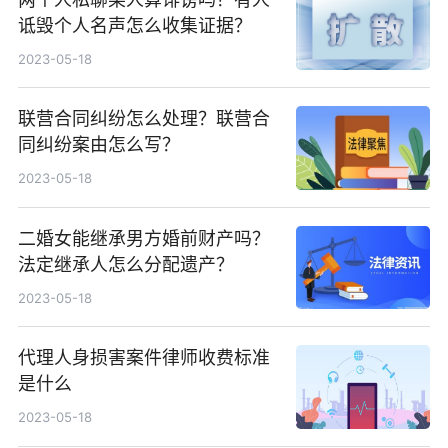
诋毁个人名声怎么收集证据？
2023-05-18
联营合同纠纷怎么处理？联营合
同纠纷案由怎么写？
2023-05-18
二婚女能继承男方婚前财产吗？
法定继承人怎么分配遗产？
2023-05-18
代理人身损害案件律师收费标准
是什么
2023-05-18