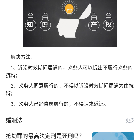
解决方法：
1、诉讼时效期间届满的，义务人可以提出不履行义务的
抗辩;
2、义务人同意履行的，不得以诉讼时效期间届满为由抗
辩;
3、义务人已经自愿履行的，不得请求返还。
婚姻法
更多
抢劫罪的最高法定刑是死刑吗？