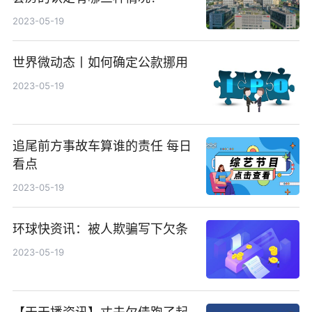
2023-05-19
世界微动态丨如何确定公款挪用
2023-05-19
追尾前方事故车算谁的责任 每日
看点
2023-05-19
环球快资讯：被人欺骗写下欠条
2023-05-19