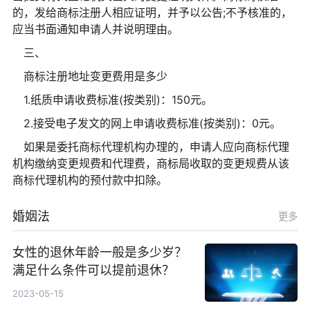
的，发给商标注册人相应证明，并予以公告;不予核准的，
应当书面通知申请人并说明理由。
三、
商标注册地址变更费用是多少
1.纸质申请收费标准(按类别)：150元。
2.接受电子发文的网上申请收费标准(按类别)：0元。
如果是委托商标代理机构办理的，申请人应向商标代理
机构缴纳变更规费和代理费，商标局收取的变更规费从该
商标代理机构的预付款中扣除。
婚姻法
更多
女性的退休年龄一般是多少岁？
满足什么条件可以提前退休？
2023-05-15