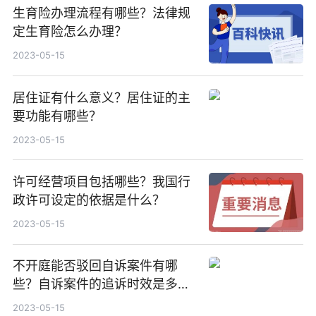
生育险办理流程有哪些？法律规
定生育险怎么办理？
2023-05-15
居住证有什么意义？居住证的主
要功能有哪些？
2023-05-15
许可经营项目包括哪些？我国行
政许可设定的依据是什么？
2023-05-15
不开庭能否驳回自诉案件有哪
些？自诉案件的追诉时效是多
久？
2023-05-15