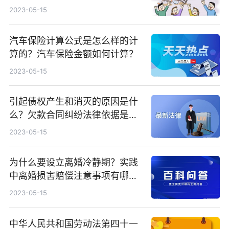
2023-05-15
汽车保险计算公式是怎么样的计
算的？汽车保险金额如何计算？
2023-05-15
引起债权产生和消灭的原因是什
么？欠款合同纠纷法律依据是什
么？
2023-05-15
为什么要设立离婚冷静期？实践
中离婚损害赔偿注意事项有哪
些？
2023-05-15
中华人民共和国劳动法第四十一