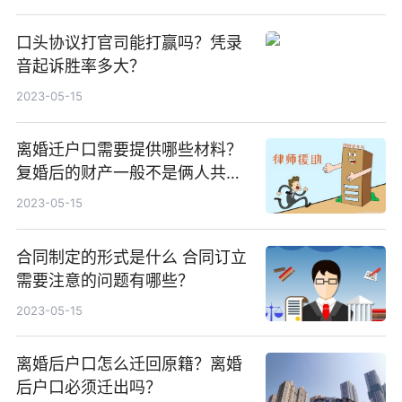
口头协议打官司能打赢吗？凭录
音起诉胜率多大？
2023-05-15
离婚迁户口需要提供哪些材料？
复婚后的财产一般不是俩人共同
所有了吗？
2023-05-15
合同制定的形式是什么 合同订立
需要注意的问题有哪些？
2023-05-15
离婚后户口怎么迁回原籍？离婚
后户口必须迁出吗？