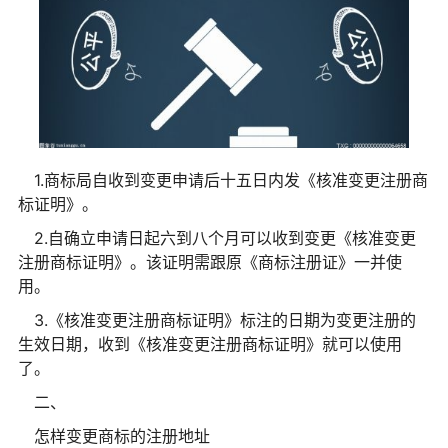
1.商标局自收到变更申请后十五日内发《核准变更注册商
标证明》。
2.自确立申请日起六到八个月可以收到变更《核准变更
注册商标证明》。该证明需跟原《商标注册证》一并使
用。
3.《核准变更注册商标证明》标注的日期为变更注册的
生效日期，收到《核准变更注册商标证明》就可以使用
了。
二、
怎样变更商标的注册地址