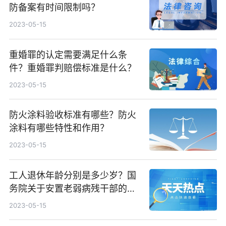
防备案有时间限制吗？
2023-05-15
重婚罪的认定需要满足什么条
件？重婚罪判赔偿标准是什么？
2023-05-15
防火涂料验收标准有哪些？防火
涂料有哪些特性和作用？
2023-05-15
工人退休年龄分别是多少岁？国
务院关于安置老弱病残干部的暂
行办法第四条内容
2023-05-15