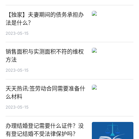
【独家】夫妻期间的债务承担办
法是什么？
2023-05-15
销售面积与实测面积不符的维权
方法
2023-05-15
天天热讯:签劳动合同需要准备什
么材料
2023-05-15
办理结婚登记需要什么证件？没
有登记结婚不受法律保护吗？