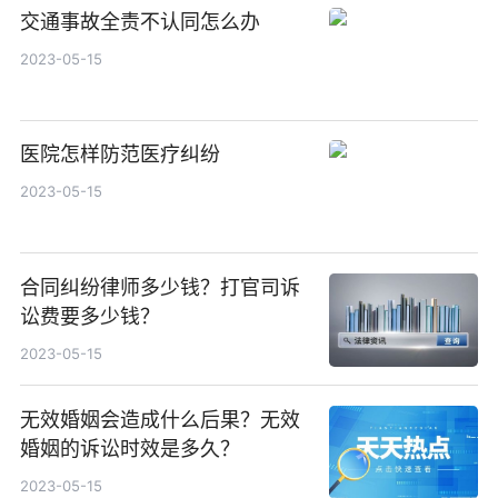
交通事故全责不认同怎么办
2023-05-15
医院怎样防范医疗纠纷
2023-05-15
合同纠纷律师多少钱？打官司诉
讼费要多少钱？
2023-05-15
无效婚姻会造成什么后果？无效
婚姻的诉讼时效是多久？
2023-05-15