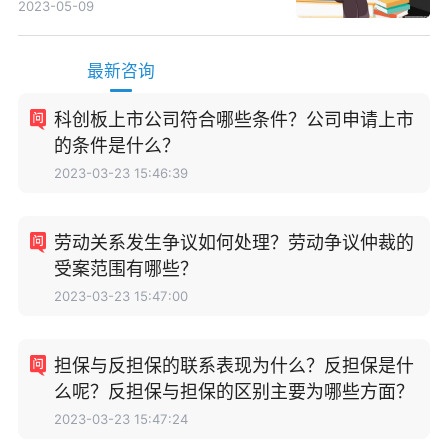
2023-05-09
最新咨询
科创板上市公司符合哪些条件？公司申请上市
的条件是什么？
2023-03-23 15:46:39
劳动关系发生争议如何处理？劳动争议仲裁的
受案范围有哪些？
2023-03-23 15:47:00
担保与反担保的联系表现为什么？反担保是什
么呢？反担保与担保的区别主要为哪些方面？
2023-03-23 15:47:24