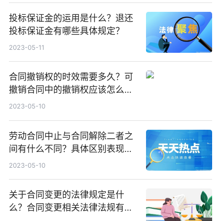
投标保证金的运用是什么？退还
投标保证金有哪些具体规定？
2023-05-11
合同撤销权的时效需要多久？可
撤销合同中的撤销权应该怎么行
使？
2023-05-10
劳动合同中止与合同解除二者之
间有什么不同？具体区别表现有
哪些？
2023-05-10
关于合同变更的法律规定是什
么？合同变更相关法律法规有哪
些？