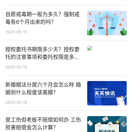
自愿戒毒期一般为多久？强制戒
毒有6个月出来的吗？
2023-05-15
授权委托书期限多少天？授权委
托的注意事项和委托权限是多
久？
2023-05-15
新婚姻法分居六个月会怎么样 婚
姻到什么程度该离婚？
2023-05-15
是工伤但老板不赔偿如何办 工伤
损害赔偿金怎么计算？