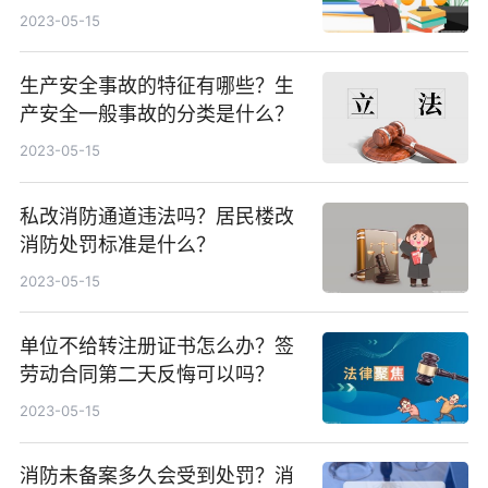
2023-05-15
生产安全事故的特征有哪些？生
产安全一般事故的分类是什么？
2023-05-15
私改消防通道违法吗？居民楼改
消防处罚标准是什么？
2023-05-15
单位不给转注册证书怎么办？签
劳动合同第二天反悔可以吗？
2023-05-15
消防未备案多久会受到处罚？消