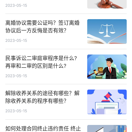
2023-05-15
离婚协议需要公证吗？签订离婚
协议后一方反悔是否有效？
2023-05-15
民事诉讼二审庭审程序是什么?
再审和二审的区别是什么?
2023-05-15
解除收养关系的途径有哪些？解
除收养关系的程序有哪些？
2023-05-15
如何处理合同终止违约责任 终止