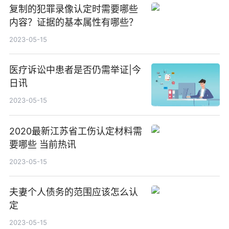
复制的犯罪录像认定时需要哪些
内容？证据的基本属性有哪些？
2023-05-15
医疗诉讼中患者是否仍需举证|今
日讯
2023-05-15
2020最新江苏省工伤认定材料需
要哪些 当前热讯
2023-05-15
夫妻个人债务的范围应该怎么认
定
2023-05-15