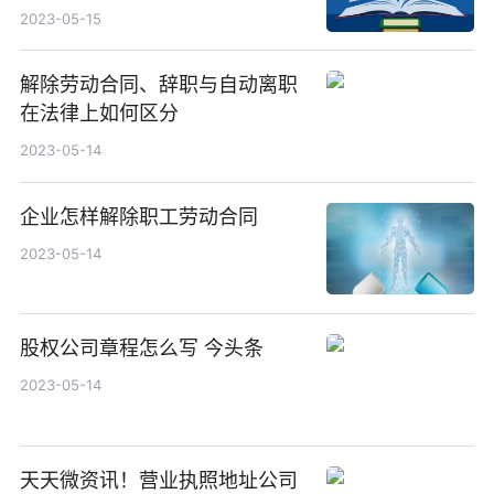
2023-05-15
解除劳动合同、辞职与自动离职
在法律上如何区分
2023-05-14
企业怎样解除职工劳动合同
2023-05-14
股权公司章程怎么写 今头条
2023-05-14
天天微资讯！营业执照地址公司