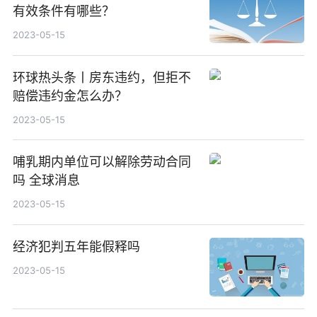
有效条件有哪些？
2023-05-15
环球热头条丨房东违约，但拒不
赔偿违约金怎么办？
2023-05-15
哺乳期内单位可以解除劳动合同
吗 全球消息
2023-05-15
经济犯判五年能假释吗
2023-05-15