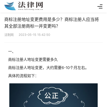
商标注册地址变更费用是多少？商标注册人应当将
其全部注册商标一并变更吗？
法制网 2023-05-15 15:42:50
一、
商标注册人地址变更需要多久
商标注册人地址变更，大约需要6-10个月左右。
具体的流程如下：