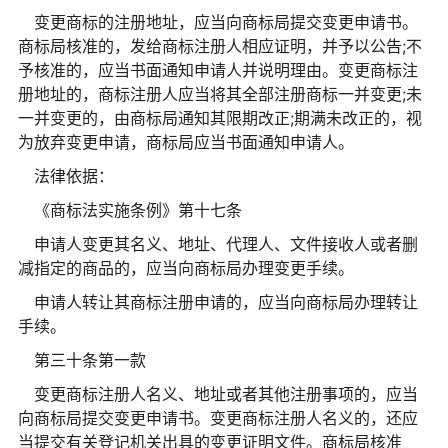
变更商标的注册地址，应当向商标局提交变更申请书。
商标局核准的，发给商标注册人相应证明，并予以公告;不
予核准的，应当书面通知申请人并说明理由。变更商标注
册地址的，商标注册人应当将其全部注册商标一并变更;未
一并变更的，由商标局通知其限期改正;期满未改正的，视
为放弃变更申请，商标局应当书面通知申请人。
法律依据：
《商标法实施条例》第十七条
申请人变更其名义、地址、代理人、文件接收人或者删
减指定的商品的，应当向商标局办理变更手续。
申请人转让其商标注册申请的，应当向商标局办理转让
手续。
第三十条第一款
变更商标注册人名义、地址或者其他注册事项的，应当
向商标局提交变更申请书。变更商标注册人名义的，还应
当提交有关登记机关出具的变更证明文件。商标局核准