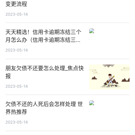
变更流程
2023-05-14
天天精选！信用卡逾期冻结三个
月怎么办（信用卡逾期冻结三个
月）
2023-05-14
朋友欠债不还要怎么处理_焦点快
报
2023-05-14
欠债不还的人死后会怎样处理 世
界热推荐
2023-05-14