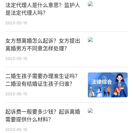
法定代理人是什么意思？监护人
是法定代理人吗？
2023-05-15
女方想离婚怎么起诉？女方提出
离婚男方不同意怎样处理？
2023-05-15
二婚生孩子需要办理准生证吗？
二婚没有结婚证生孩子归谁？
2023-05-15
起诉费一般要多少钱？起诉离婚
需要提供什么材料？
2023-05-15