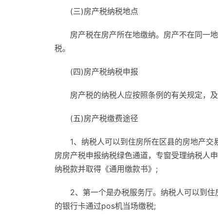
(三)房产税纳税地点
房产税在房产所在地缴纳。房产不在同一地
税。
(四)房产税纳税申报
房产税的纳税人应按照条例的有关规定，及
(五)房产税缴费途径
1、纳税人可以到住房所在区县的房地产交
房房产税申报纳税绿色通道，专窗受理纳税人申
纳税款并取得《通用缴款书》;
2、第一个是办税服务厅。纳税人可以到住
的银行卡通过pos机当场缴税;