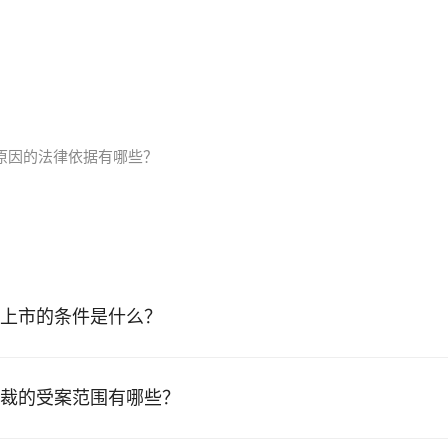
原因的法律依据有哪些？
上市的条件是什么？
裁的受案范围有哪些？