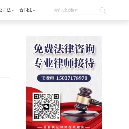
公司法
合同法