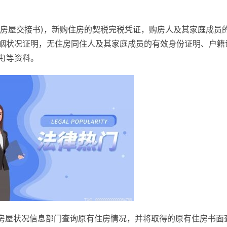
的房屋交接书)，新购住房的契税完税凭证，购房人及其家庭成员
婚姻状况证明，无住房同住人及其家庭成员的有效身份证明、户籍
)等资料。
房屋状况信息部门查询原有住房情况，并将取得的原有住房书面